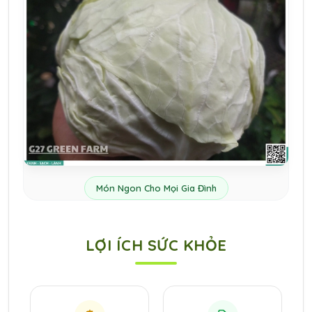
Món Ngon Cho Mọi Gia Đình
LỢI ÍCH SỨC KHỎE