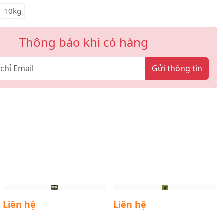
10kg
Thông báo khi có hàng
Gửi thông tin
Liên hệ
Liên hệ