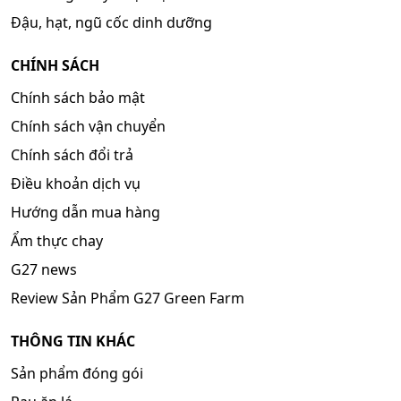
Đậu, hạt, ngũ cốc dinh dưỡng
CHÍNH SÁCH
Chính sách bảo mật
Chính sách vận chuyển
Chính sách đổi trả
Điều khoản dịch vụ
Hướng dẫn mua hàng
Ẩm thực chay
G27 news
Review Sản Phẩm G27 Green Farm
THÔNG TIN KHÁC
Sản phẩm đóng gói