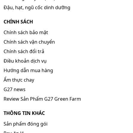
Đậu, hạt, ngũ cốc dinh dưỡng
CHÍNH SÁCH
Chính sách bảo mật
Chính sách vận chuyển
Chính sách đổi trả
Điều khoản dịch vụ
Hướng dẫn mua hàng
Ẩm thực chay
G27 news
Review Sản Phẩm G27 Green Farm
THÔNG TIN KHÁC
Sản phẩm đóng gói