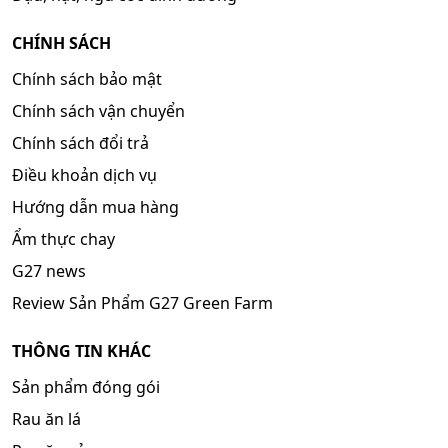
CHÍNH SÁCH
Chính sách bảo mật
Chính sách vận chuyển
Chính sách đổi trả
Điều khoản dịch vụ
Hướng dẫn mua hàng
Ẩm thực chay
G27 news
Review Sản Phẩm G27 Green Farm
THÔNG TIN KHÁC
Sản phẩm đóng gói
Rau ăn lá