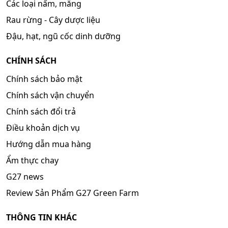
Các loại nấm, măng
Rau rừng - Cây dược liệu
Đậu, hạt, ngũ cốc dinh dưỡng
CHÍNH SÁCH
Chính sách bảo mật
Chính sách vận chuyển
Chính sách đổi trả
Điều khoản dịch vụ
Hướng dẫn mua hàng
Ẩm thực chay
G27 news
Review Sản Phẩm G27 Green Farm
THÔNG TIN KHÁC