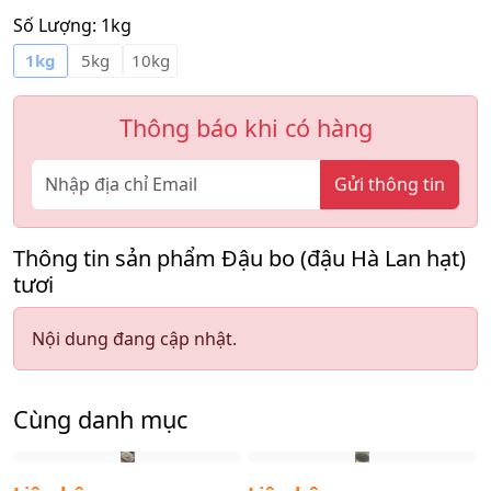
Số Lượng:
1kg
1kg
5kg
10kg
Thông báo khi có hàng
Gửi thông tin
Thông tin sản phẩm Đậu bo (đậu Hà Lan hạt)
tươi
Nội dung đang cập nhật.
Cùng danh mục