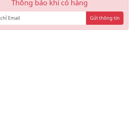
Thông báo khi có hàng
Gửi thông tin