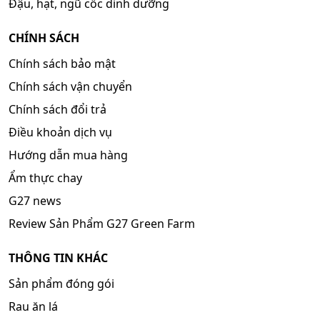
Đậu, hạt, ngũ cốc dinh dưỡng
CHÍNH SÁCH
Chính sách bảo mật
Chính sách vận chuyển
Chính sách đổi trả
Điều khoản dịch vụ
Hướng dẫn mua hàng
Ẩm thực chay
G27 news
Review Sản Phẩm G27 Green Farm
THÔNG TIN KHÁC
Sản phẩm đóng gói
Rau ăn lá