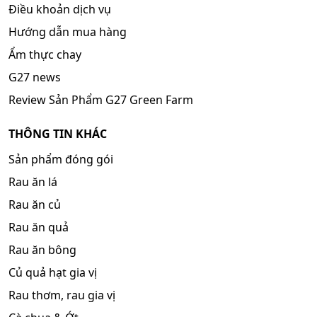
Điều khoản dịch vụ
Hướng dẫn mua hàng
Ẩm thực chay
G27 news
Review Sản Phẩm G27 Green Farm
THÔNG TIN KHÁC
Sản phẩm đóng gói
Rau ăn lá
Rau ăn củ
Rau ăn quả
Rau ăn bông
Củ quả hạt gia vị
Rau thơm, rau gia vị