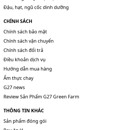
Đậu, hạt, ngũ cốc dinh dưỡng
CHÍNH SÁCH
Chính sách bảo mật
Chính sách vận chuyển
Chính sách đổi trả
Điều khoản dịch vụ
Hướng dẫn mua hàng
Ẩm thực chay
G27 news
Review Sản Phẩm G27 Green Farm
THÔNG TIN KHÁC
Sản phẩm đóng gói