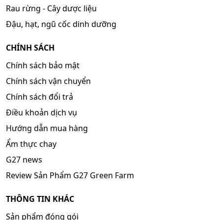
Rau rừng - Cây dược liệu
Đậu, hạt, ngũ cốc dinh dưỡng
CHÍNH SÁCH
Chính sách bảo mật
Chính sách vận chuyển
Chính sách đổi trả
Điều khoản dịch vụ
Hướng dẫn mua hàng
Ẩm thực chay
G27 news
Review Sản Phẩm G27 Green Farm
THÔNG TIN KHÁC
Sản phẩm đóng gói