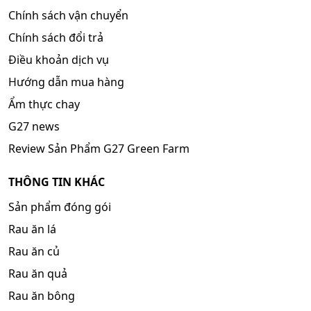
Chính sách vận chuyển
Chính sách đổi trả
Điều khoản dịch vụ
Hướng dẫn mua hàng
Ẩm thực chay
G27 news
Review Sản Phẩm G27 Green Farm
THÔNG TIN KHÁC
Sản phẩm đóng gói
Rau ăn lá
Rau ăn củ
Rau ăn quả
Rau ăn bông