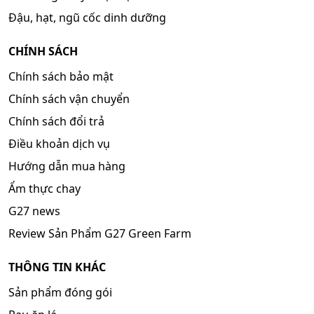
Đậu, hạt, ngũ cốc dinh dưỡng
CHÍNH SÁCH
Chính sách bảo mật
Chính sách vận chuyển
Chính sách đổi trả
Điều khoản dịch vụ
Hướng dẫn mua hàng
Ẩm thực chay
G27 news
Review Sản Phẩm G27 Green Farm
THÔNG TIN KHÁC
Sản phẩm đóng gói