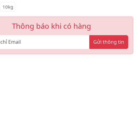
10kg
Thông báo khi có hàng
Gửi thông tin