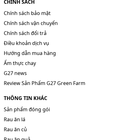
CHÍNH SÁCH
Chính sách bảo mật
Chính sách vận chuyển
Chính sách đổi trả
Điều khoản dịch vụ
Hướng dẫn mua hàng
Ẩm thực chay
G27 news
Review Sản Phẩm G27 Green Farm
THÔNG TIN KHÁC
Sản phẩm đóng gói
Rau ăn lá
Rau ăn củ
Rau ăn quả