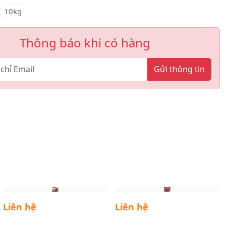
10kg
Thông báo khi có hàng
Gửi thông tin
Liên hệ
Liên hệ