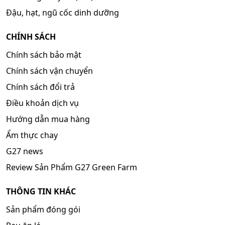
Đậu, hạt, ngũ cốc dinh dưỡng
CHÍNH SÁCH
Chính sách bảo mật
Chính sách vận chuyển
Chính sách đổi trả
Điều khoản dịch vụ
Hướng dẫn mua hàng
Ẩm thực chay
G27 news
Review Sản Phẩm G27 Green Farm
THÔNG TIN KHÁC
Sản phẩm đóng gói