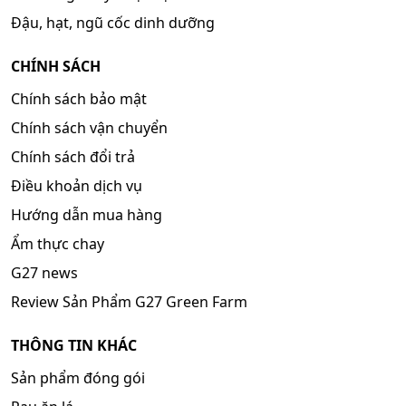
Đậu, hạt, ngũ cốc dinh dưỡng
CHÍNH SÁCH
Chính sách bảo mật
Chính sách vận chuyển
Chính sách đổi trả
Điều khoản dịch vụ
Hướng dẫn mua hàng
Ẩm thực chay
G27 news
Review Sản Phẩm G27 Green Farm
THÔNG TIN KHÁC
Sản phẩm đóng gói