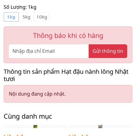
Số Lượng:
1kg
1kg
5kg
10kg
Thông báo khi có hàng
Gửi thông tin
Thông tin sản phẩm Hạt đậu nành lông Nhật
tươi
Nội dung đang cập nhật.
Cùng danh mục