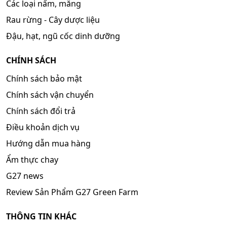
Các loại nấm, măng
Rau rừng - Cây dược liệu
Đậu, hạt, ngũ cốc dinh dưỡng
CHÍNH SÁCH
Chính sách bảo mật
Chính sách vận chuyển
Chính sách đổi trả
Điều khoản dịch vụ
Hướng dẫn mua hàng
Ẩm thực chay
G27 news
Review Sản Phẩm G27 Green Farm
THÔNG TIN KHÁC