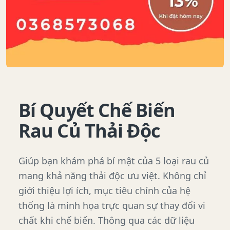
Bí Quyết Chế Biến
Rau Củ Thải Độc
Giúp bạn khám phá bí mật của 5 loại rau củ
mang khả năng thải độc ưu việt. Không chỉ
giới thiệu lợi ích, mục tiêu chính của hệ
thống là minh họa trực quan sự thay đổi vi
chất khi chế biến. Thông qua các dữ liệu