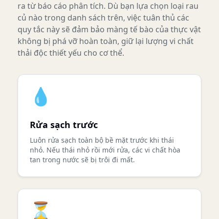
ra từ báo cáo phân tích. Dù bạn lựa chọn loại rau
củ nào trong danh sách trên, việc tuân thủ các
quy tắc này sẽ đảm bảo màng tế bào của thực vật
không bị phá vỡ hoàn toàn, giữ lại lượng vi chất
thải độc thiết yếu cho cơ thể.
💧
Rửa sạch trước
Luôn rửa sạch toàn bộ bề mặt trước khi thái
nhỏ. Nếu thái nhỏ rồi mới rửa, các vi chất hòa
tan trong nước sẽ bị trôi đi mất.
⏳