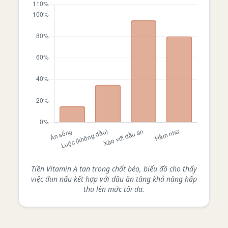
Tiền Vitamin A tan trong chất béo, biểu đồ cho thấy
việc đun nấu kết hợp với dầu ăn tăng khả năng hấp
thu lên mức tối đa.