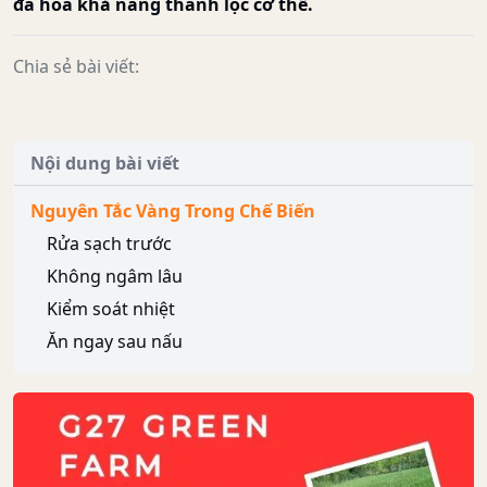
đa hóa khả năng thanh lọc cơ thể.
Chia sẻ bài viết:
Nội dung bài viết
Nguyên Tắc Vàng Trong Chế Biến
Rửa sạch trước
Không ngâm lâu
Kiểm soát nhiệt
Ăn ngay sau nấu