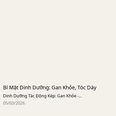
Bí Mật Dinh Dưỡng: Gan Khỏe, Tóc Dày
Dinh Dưỡng Tác Động Kép: Gan Khỏe -...
05/03/2026