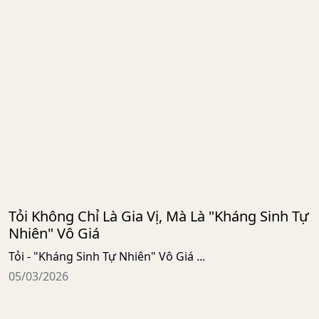
Tỏi Không Chỉ Là Gia Vị, Mà Là "Kháng Sinh Tự
Nhiên" Vô Giá
Tỏi - "Kháng Sinh Tự Nhiên" Vô Giá ...
05/03/2026