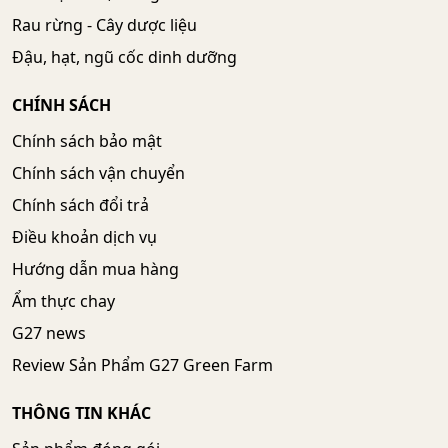
Rau rừng - Cây dược liệu
Đậu, hạt, ngũ cốc dinh dưỡng
CHÍNH SÁCH
Chính sách bảo mật
Chính sách vận chuyển
Chính sách đổi trả
Điều khoản dịch vụ
Hướng dẫn mua hàng
Ẩm thực chay
G27 news
Review Sản Phẩm G27 Green Farm
THÔNG TIN KHÁC