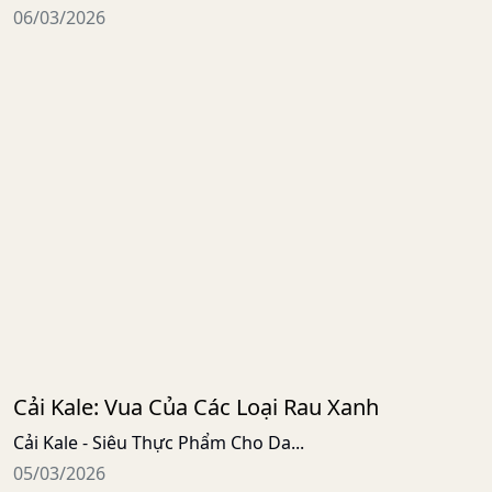
06/03/2026
Cải Kale: Vua Của Các Loại Rau Xanh
Cải Kale - Siêu Thực Phẩm Cho Da...
05/03/2026