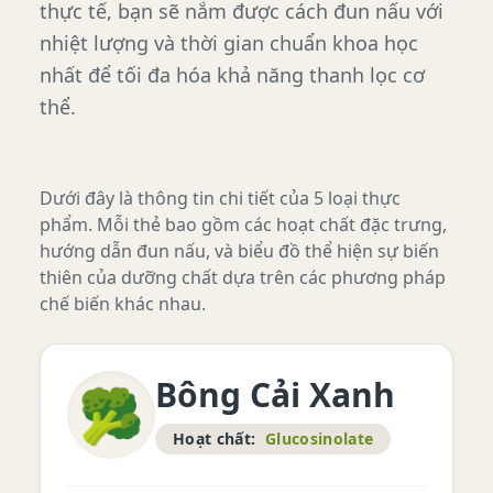
thực tế, bạn sẽ nắm được cách đun nấu với
nhiệt lượng và thời gian chuẩn khoa học
nhất để tối đa hóa khả năng thanh lọc cơ
thể.
Dưới đây là thông tin chi tiết của 5 loại thực
phẩm. Mỗi thẻ bao gồm các hoạt chất đặc trưng,
hướng dẫn đun nấu, và biểu đồ thể hiện sự biến
thiên của dưỡng chất dựa trên các phương pháp
chế biến khác nhau.
Bông Cải Xanh
🥦
Hoạt chất:
Glucosinolate