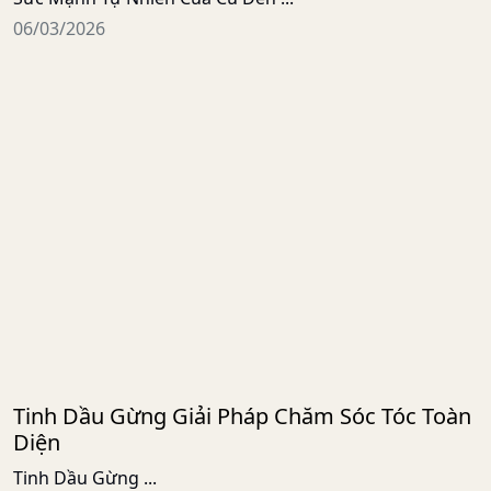
06/03/2026
Tinh Dầu Gừng Giải Pháp Chăm Sóc Tóc Toàn
Diện
Tinh Dầu Gừng ...