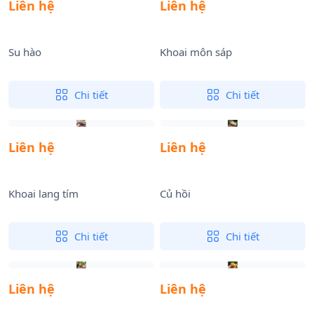
Liên hệ
Liên hệ
Su hào
Khoai môn sáp
Chi tiết
Chi tiết
Liên hệ
Liên hệ
Khoai lang tím
Củ hồi
Chi tiết
Chi tiết
Liên hệ
Liên hệ