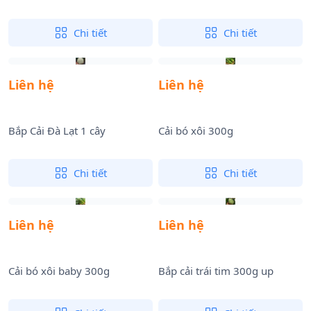
Chi tiết
Chi tiết
Liên hệ
Liên hệ
Bắp Cải Đà Lạt 1 cây
Cải bó xôi 300g
Chi tiết
Chi tiết
Liên hệ
Liên hệ
Cải bó xôi baby 300g
Bắp cải trái tim 300g up