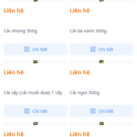
Liên hệ
Liên hệ
Cải nhúng 300g
Cải bẹ xanh 300g
Chi tiết
Chi tiết
Liên hệ
Liên hệ
Cải sậy (cải muối dưa) 1 cây
Cải ngọt 300g
Chi tiết
Chi tiết
Liên hệ
Liên hệ