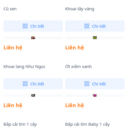
Củ sen
Khoai tây vàng
Chi tiết
Chi tiết
Liên hệ
Liên hệ
Khoai lang Như Ngọc
Ớt xiêm xanh
Chi tiết
Chi tiết
Liên hệ
Liên hệ
Bắp cải tím 1 cây
Bắp cải tím Baby 1 cây