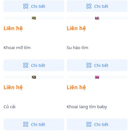
Chi tiết
Chi tiết
Liên hệ
Liên hệ
Khoai mỡ tím
Su hào tím
Chi tiết
Chi tiết
Liên hệ
Liên hệ
Củ cải
Khoai lang tím baby
Chi tiết
Chi tiết