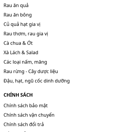
Rau ăn quả
Rau ăn bông
Củ quả hạt gia vị
Rau thơm, rau gia vị
Cà chua & Ớt
Xà Lách & Salad
Các loại nấm, măng
Rau rừng - Cây dược liệu
Đậu, hạt, ngũ cốc dinh dưỡng
CHÍNH SÁCH
Chính sách bảo mật
Chính sách vận chuyển
Chính sách đổi trả