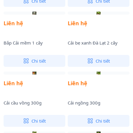
Chi tiết
Chi tiết
Liên hệ
Liên hệ
Bắp Cải mềm 1 cây
Cải bẹ xanh Đà Lạt 2 cây
Chi tiết
Chi tiết
Liên hệ
Liên hệ
Cải cầu vồng 300g
Cải ngồng 300g
Chi tiết
Chi tiết