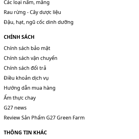
Các loại nấm, măng
Rau rừng - Cây dược liệu
Đậu, hạt, ngũ cốc dinh dưỡng
CHÍNH SÁCH
Chính sách bảo mật
Chính sách vận chuyển
Chính sách đổi trả
Điều khoản dịch vụ
Hướng dẫn mua hàng
Ẩm thực chay
G27 news
Review Sản Phẩm G27 Green Farm
THÔNG TIN KHÁC