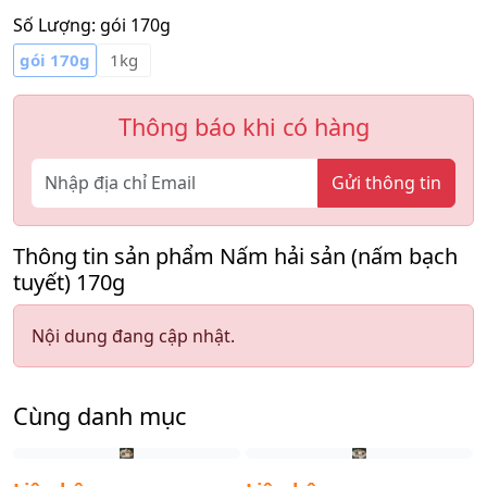
Số Lượng:
gói 170g
gói 170g
1kg
Thông báo khi có hàng
Gửi thông tin
Thông tin sản phẩm Nấm hải sản (nấm bạch
tuyết) 170g
Nội dung đang cập nhật.
Cùng danh mục