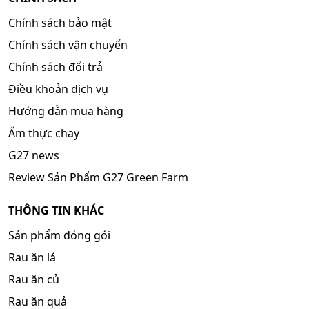
Chính sách bảo mật
Chính sách vận chuyển
Chính sách đổi trả
Điều khoản dịch vụ
Hướng dẫn mua hàng
Ẩm thực chay
G27 news
Review Sản Phẩm G27 Green Farm
THÔNG TIN KHÁC
Sản phẩm đóng gói
Rau ăn lá
Rau ăn củ
Rau ăn quả