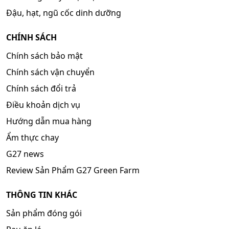
Đậu, hạt, ngũ cốc dinh dưỡng
CHÍNH SÁCH
Chính sách bảo mật
Chính sách vận chuyển
Chính sách đổi trả
Điều khoản dịch vụ
Hướng dẫn mua hàng
Ẩm thực chay
G27 news
Review Sản Phẩm G27 Green Farm
THÔNG TIN KHÁC
Sản phẩm đóng gói