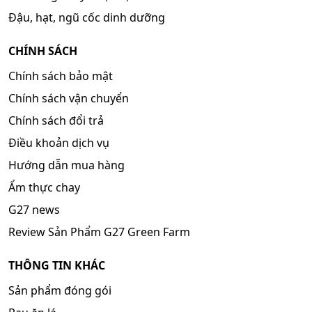
Đậu, hạt, ngũ cốc dinh dưỡng
CHÍNH SÁCH
Chính sách bảo mật
Chính sách vận chuyển
Chính sách đổi trả
Điều khoản dịch vụ
Hướng dẫn mua hàng
Ẩm thực chay
G27 news
Review Sản Phẩm G27 Green Farm
THÔNG TIN KHÁC
Sản phẩm đóng gói