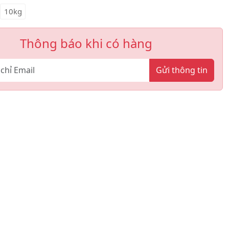
10kg
Thông báo khi có hàng
Gửi thông tin